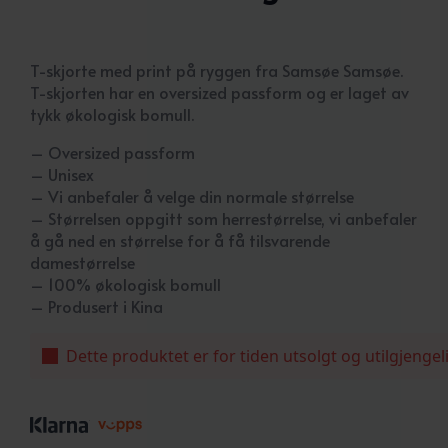
T-skjorte med print på ryggen fra Samsøe Samsøe.
T-skjorten har en oversized passform og er laget av
tykk økologisk bomull.
– Oversized passform
– Unisex
– Vi anbefaler å velge din normale størrelse
– Størrelsen oppgitt som herrestørrelse, vi anbefaler
å gå ned en størrelse for å få tilsvarende
damestørrelse
– 100% økologisk bomull
– Produsert i Kina
Dette produktet er for tiden utsolgt og utilgjengel