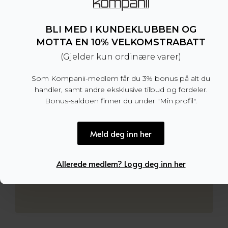
BLI MED I KUNDEKLUBBEN OG
MOTTA EN 10% VELKOMSTRABATT
(Gjelder kun ordinære varer)
Som Kompanii-medlem får du 3% bonus på alt du
handler, samt andre eksklusive tilbud og fordeler.
Bonus-saldoen finner du under "Min profil".
Meld deg inn her
Allerede medlem? Logg deg inn her