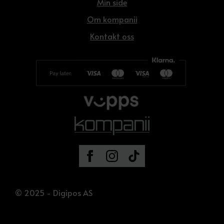
Min side
Om kompanii
Kontakt oss
© 2025 - Digipos AS