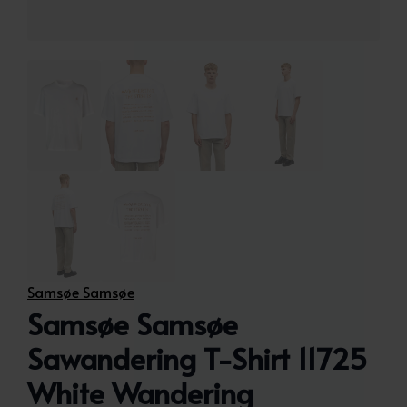
Samsøe Samsøe
Samsøe Samsøe
Sawandering T-Shirt 11725
White Wandering