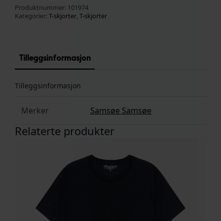
Produktnummer:
101974
Kategorier:
T-skjorter
,
T-skjorter
Tilleggsinformasjon
Tilleggsinformasjon
Merker
Samsøe Samsøe
Relaterte produkter