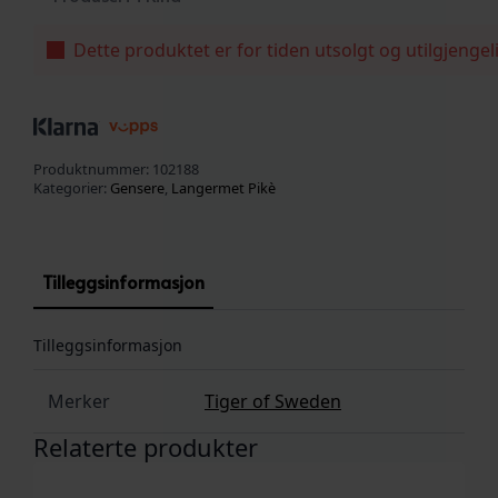
Dette produktet er for tiden utsolgt og utilgjengel
Produktnummer:
102188
Kategorier:
Gensere
,
Langermet Pikè
Tilleggsinformasjon
Tilleggsinformasjon
Merker
Tiger of Sweden
Relaterte produkter