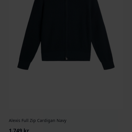
Alexis Full Zip Cardigan Navy
1.749
kr