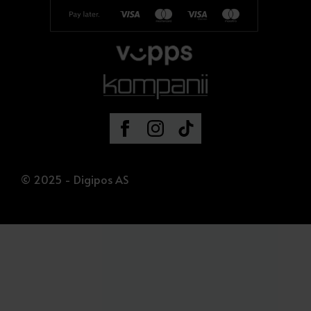
© 2025 - Digipos AS