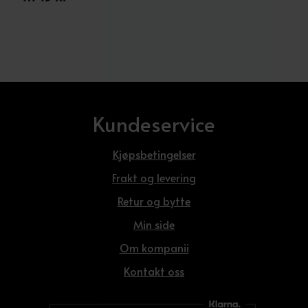
Kundeservice
Kjøpsbetingelser
Frakt og levering
Retur og bytte
Min side
Om kompanii
Kontakt oss