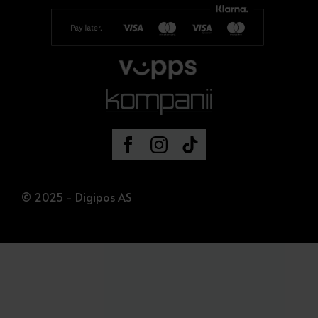
© 2025 - Digipos AS