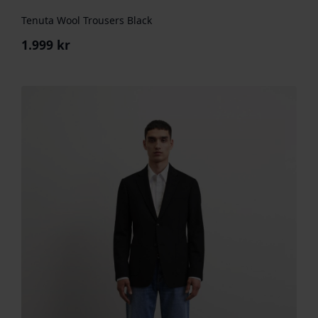
Tenuta Wool Trousers Black
1.999
kr