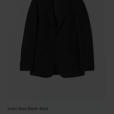
Justin Wool Blazer Black