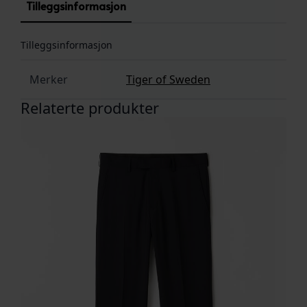
Tilleggsinformasjon
Tilleggsinformasjon
Merker
Tiger of Sweden
Relaterte produkter