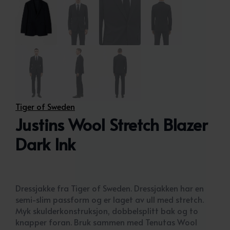
Tiger of Sweden
Justins Wool Stretch Blazer
Dark Ink
Dressjakke fra Tiger of Sweden. Dressjakken har en
semi-slim passform og er laget av ull med stretch.
Myk skulderkonstruksjon, dobbelsplitt bak og to
knapper foran. Bruk sammen med Tenutas Wool