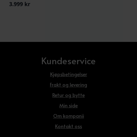
3.999
kr
Kundeservice
Kjøpsbetingelser
Frakt og levering
Retur og bytte
Min side
Om kompanii
Kontakt oss